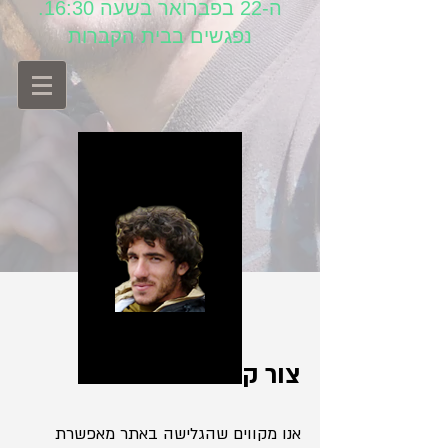
ה-22 בפברואר בשעה 16:30.
נפגשים בבית הקברות
צור קשר
אנו מקווים שהגלישה באתר מאפשרת