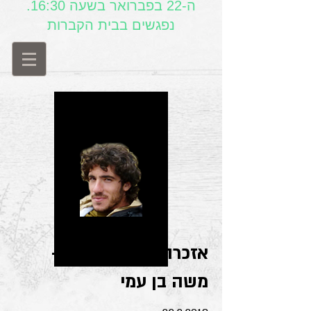
ה-22 בפברואר בשעה 16:30.
נפגשים בבית הקברות
אזכרה, שנתיים לגבי -
משה בן עמי