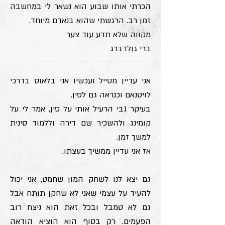
הכרתי אותו שבוע הוא נשאר לי במחשבה
זמן רב. הרגשתי שהוא בנאדם מיוחד.
מקווה שלא תדע עוד צער
ברי גולדברג
אני עדיין מטייל ועכשיו אני בלאוס בדרכי
לויטנאם וכנראה גם לסין.
בעיקר גבי הרעיל אותי על סין, אמר לי על
קומינג ולהשכיר שם דירה וללמוד סינית
למשך זמן.
אז אני עדיין ממשיך בעצתו.
גם יצא לנו לשחק המון שחמט, אני יכול
להעיד על עצמי שאני לא שחקן תותח אבל
גם לא טמבל ובכל זאת הוא ניצח רוב
הפעמים. רק בסוף הוא הוציא הודאה