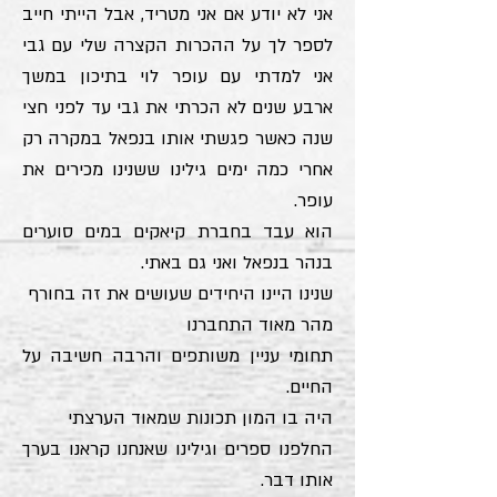
אני לא יודע אם אני מטריד, אבל הייתי חייב
לספר לך על ההכרות הקצרה שלי עם גבי
אני למדתי עם עופר לוי בתיכון במשך
ארבע שנים לא הכרתי את גבי עד לפני חצי
שנה כאשר פגשתי אותו בנפאל במקרה רק
אחרי כמה ימים גילינו ששנינו מכירים את
עופר.
הוא עבד בחברת קיאקים במים סוערים
בנהר בנפאל ואני גם באתי.
שנינו היינו היחידים שעושים את זה בחורף
מהר מאוד התחברנו
תחומי עניין משותפים והרבה חשיבה על
החיים.
היה בו המון תכונות שמאוד הערצתי
החלפנו ספרים וגילינו שאנחנו קראנו בערך
אותו דבר.