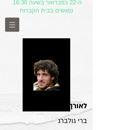
ה-22 בפברואר בשעה 16:30.
נפגשים בבית הקברות
לאורך הטיול
ברי גולברג