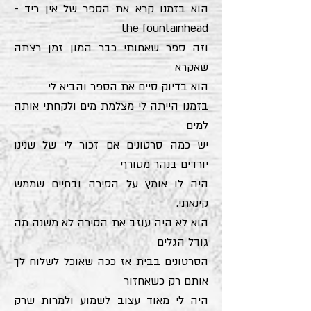
הוא בזמנו קרא את הספר של אין ריד -
the fountainhead
וזה ספר שאחותי כבר המון זמן רצתה
שאקרא
הוא בדיוק סיים את הספר והביא לי
בזמנו הייתה לי מצלמת מים ולקחתי אותה
למים
יש כמה סרטונים אם זכור לי של שנינו
יורדים בנהר מטורף
היה לו אומץ על הסירה ובחיים שממש
קינאתי.
הוא לא היה עוזב את הסירה לא משנה מה
גודל הגלים
הסרטונים בבית אז ככה שאוכל לשלוח לך
אותם רק כשאחזור
היה לי מאוד עצוב לשמוע ולמרות שרק